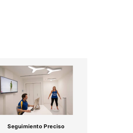
Seguimiento Preciso