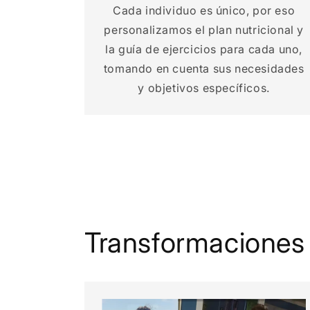
Cada individuo es único, por eso
personalizamos el plan nutricional y
la guía de ejercicios para cada uno,
tomando en cuenta sus necesidades
y objetivos específicos.
Transformaciones