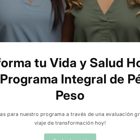
forma tu Vida y Salud H
Programa Integral de P
Peso
cas para nuestro programa a través de una evaluación gr
viaje de transformación hoy!