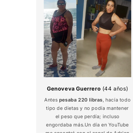
Genoveva Guerrero
(44 años)
Antes
pesaba 220 libras
, hacía todo
tipo de dietas y no podía mantener
el peso que perdía; incluso
engordaba más.Un día en YouTube