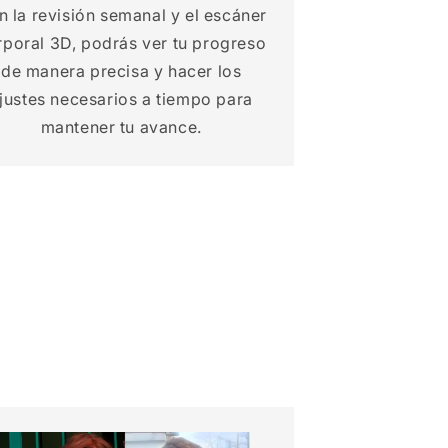
 la revisión semanal y el escáner
rporal 3D, podrás ver tu progreso
de manera precisa y hacer los
justes necesarios a tiempo para
mantener tu avance.