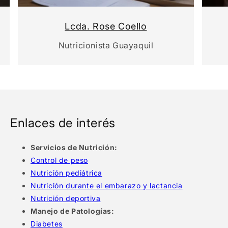
Lcda. Rose Coello
Nutricionista Guayaquil
Enlaces de interés
Servicios de Nutrición:
Control de peso
Nutrición pediátrica
Nutrición durante el embarazo y lactancia
Nutrición deportiva
Manejo de Patologías:
Diabetes