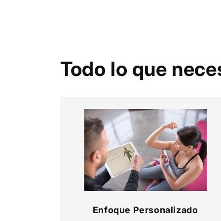
Todo lo que neces
Enfoque Personalizado