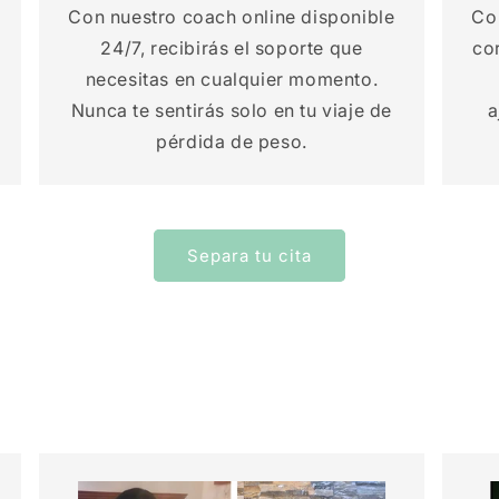
Con nuestro coach online disponible
Con
24/7, recibirás el soporte que
co
necesitas en cualquier momento.
Nunca te sentirás solo en tu viaje de
a
pérdida de peso.
Separa tu cita