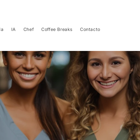
da
IA
Chef
Coffee Breaks
Contacto