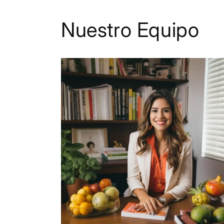
Nuestro Equipo