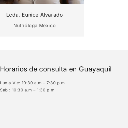
Lcda. Eunice Alvarado
Nutrióloga Mexico
Horarios de consulta en Guayaquil
Lun a Vie: 10:30 a.m – 7:30 p.m
Sab : 10:30 a.m – 1:30 p.m