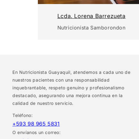
Lcda. Lorena Barrezueta
Nutricionista Samborondon
En Nutricionista Guayaquil, atendemos a cada uno de
nuestros pacientes con una responsabilidad
inquebrantable, respeto genuino y profesionalismo
destacado, asegurando una mejora continua en la
calidad de nuestro servicio.
Teléfono:
+593 98 965 5831
O envíanos un correo: